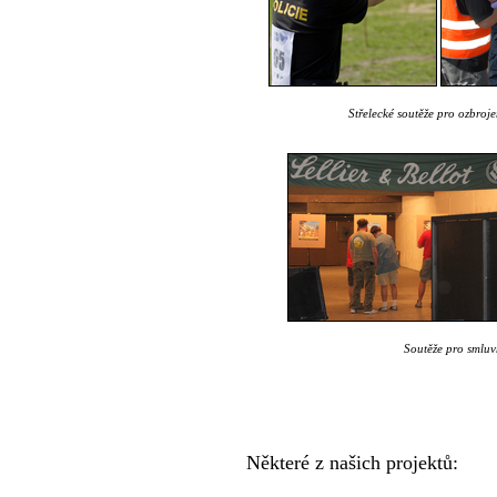
Střelecké soutěže pro ozbrojen
Soutěže pro smluv
Některé z našich projektů: